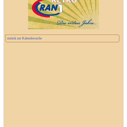
zurück zur Kalendersuche