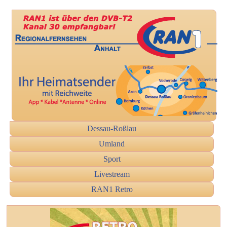
Dessau-Roßlau
Umland
Sport
Livestream
RAN1 Retro