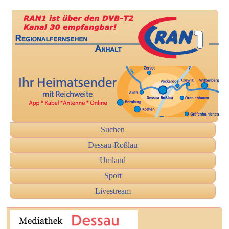
Suchen
Dessau-Roßlau
Umland
Sport
Livestream