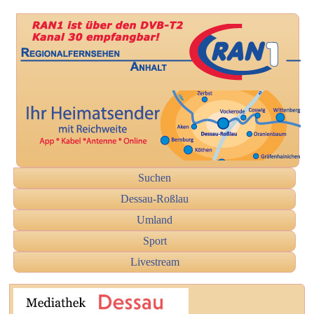
Suchen
Dessau-Roßlau
Umland
Sport
Livestream