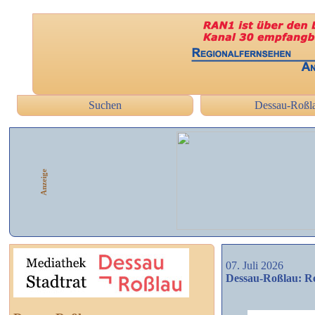
Suchen
Dessau-Roßl
Anzeige
07. Juli 2026
Dessau-Roßlau: R