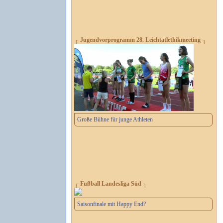
┌ Jugendvorprogramm 28. Leichtatlethikmeeting ┐
Große Bühne für junge Athleten
┌ Fußball Landesliga Süd ┐
Saisonfinale mit Happy End?