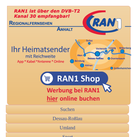
Suchen
Dessau-Roßlau
Umland
Sport