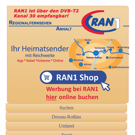
Suchen
Dessau-Roßlau
Umland
Sport