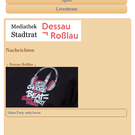
Livestream
Nachrichten
┌ Dessau-Roßlau ┐
Silent Party steht bevor