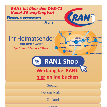
Suchen
Dessau-Roßlau
Umland
Sport