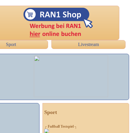
Sport
Livestream
Sport
┌ Fußball Testspiel ┐