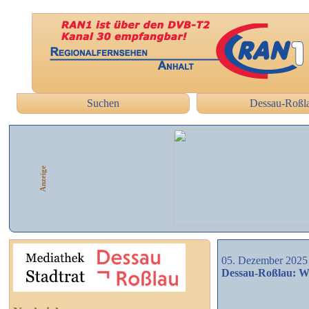
Suchen
Dessau-Roßl
Anzeige
05. Dezember 2025
Dessau-Roßlau: W