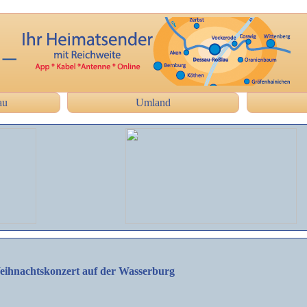
au
Umland
eihnachtskonzert auf der Wasserburg