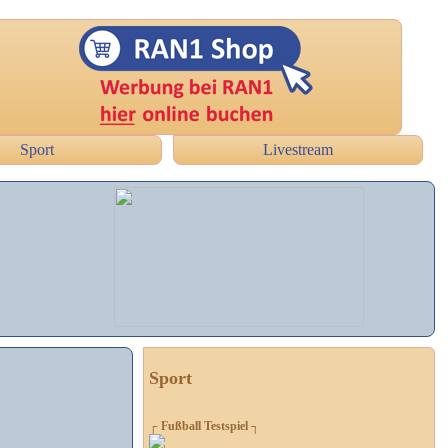
Sport
Livestream
Sport
┌ Fußball Testspiel ┐