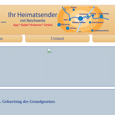
au
Umland
. Geburtstag des Grundgesetzes