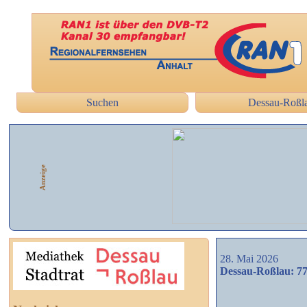
Suchen
Dessau-Roßl
Anzeige
28. Mai 2026
Dessau-Roßlau: 77