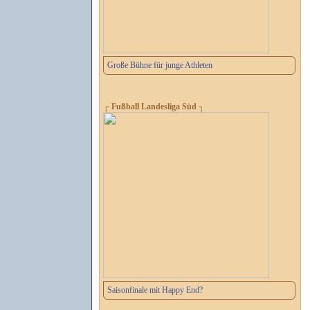
Große Bühne für junge Athleten
┌ Fußball Landesliga Süd ┐
Saisonfinale mit Happy End?