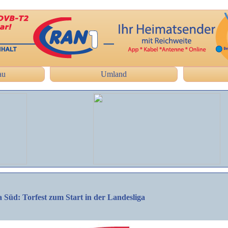
au
Umland
 Süd: Torfest zum Start in der Landesliga