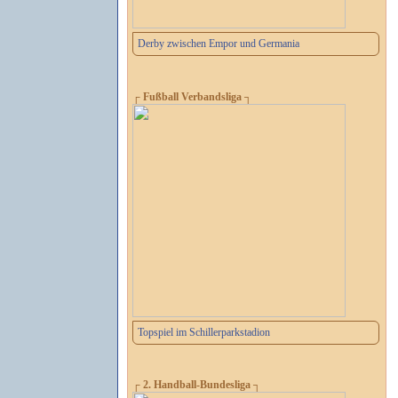
Derby zwischen Empor und Germania
┌ Fußball Verbandsliga ┐
Topspiel im Schillerparkstadion
┌ 2. Handball-Bundesliga ┐