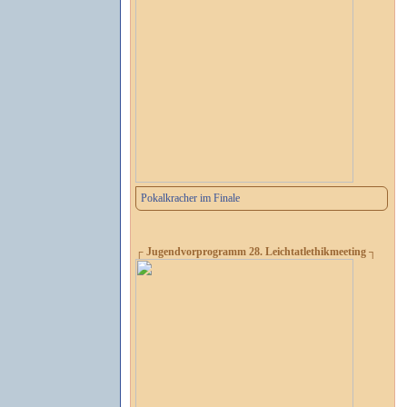
Pokalkracher im Finale
┌ Jugendvorprogramm 28. Leichtatlethikmeeting ┐