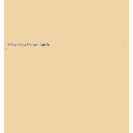
Verbandsliga Sachsen-Anhalt