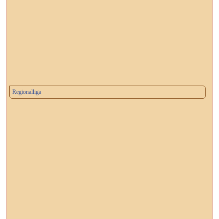
Regionalliga