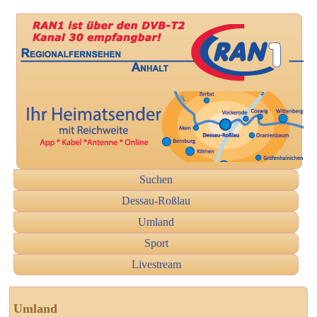
Suchen
Dessau-Roßlau
Umland
Sport
Livestream
Umland