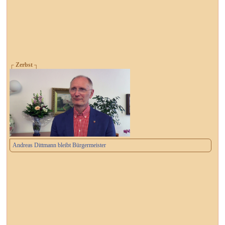
┌ Zerbst ┐
Andreas Dittmann bleibt Bürgermeister