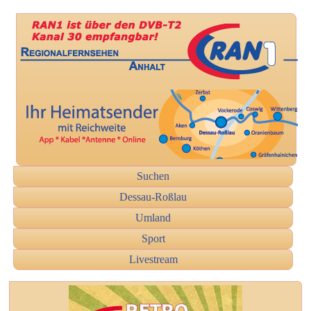
Suchen
Dessau-Roßlau
Umland
Sport
Livestream