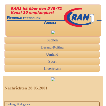
Suchen
Dessau-Roßlau
Umland
Sport
Livestream
Nachrichten 28.05.2001
Suchbegriff eingeben