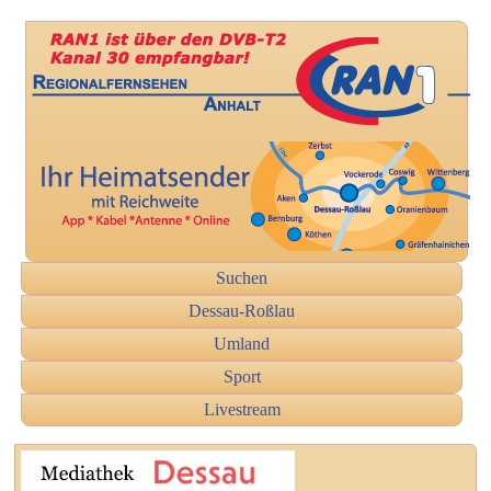
Suchen
Dessau-Roßlau
Umland
Sport
Livestream