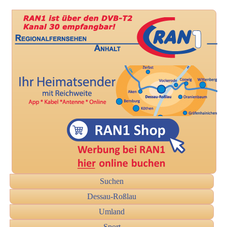
Suchen
Dessau-Roßlau
Umland
Sport