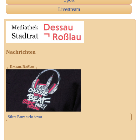
Livestream
Nachrichten
┌ Dessau-Roßlau ┐
Silent Party steht bevor