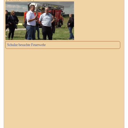
Schulze besuchte Feuerwehr