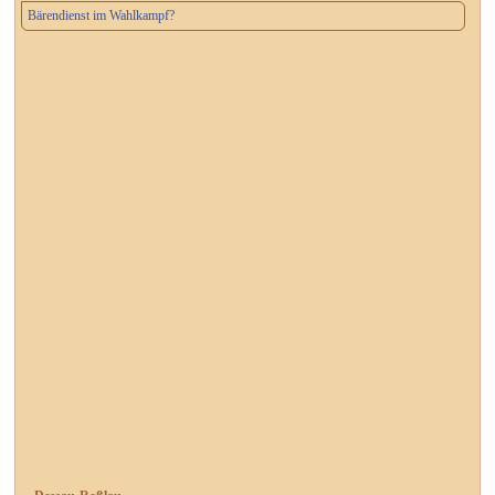
Bärendienst im Wahlkampf?