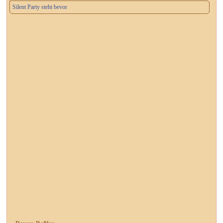
Silent Party steht bevor