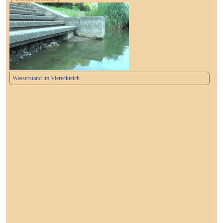
Wasserstand im Viereckteich