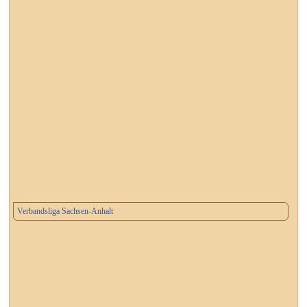
Verbandsliga Sachsen-Anhalt