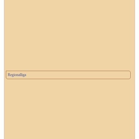
Regionalliga