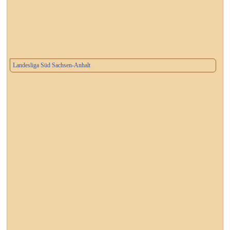
Landesliga Süd Sachsen-Anhalt