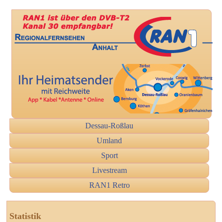
Dessau-Roßlau
Umland
Sport
Livestream
RAN1 Retro
Statistik