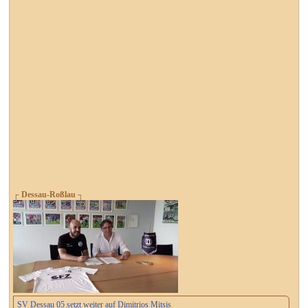
┌ Dessau-Roßlau ┐
SV Dessau 05 setzt weiter auf Dimitrios Mitsis