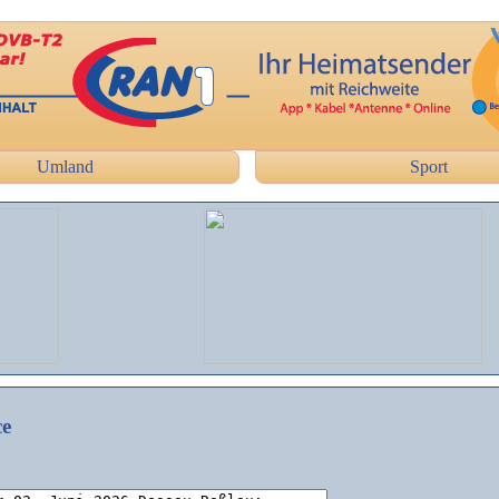
Umland
Sport
ce