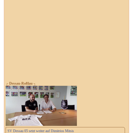
┌ Dessau-Roßlau ┐
SV Dessau 05 setzt weiter auf Dimitrios Mitsis