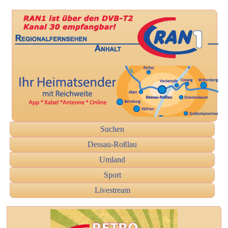
Suchen
Dessau-Roßlau
Umland
Sport
Livestream