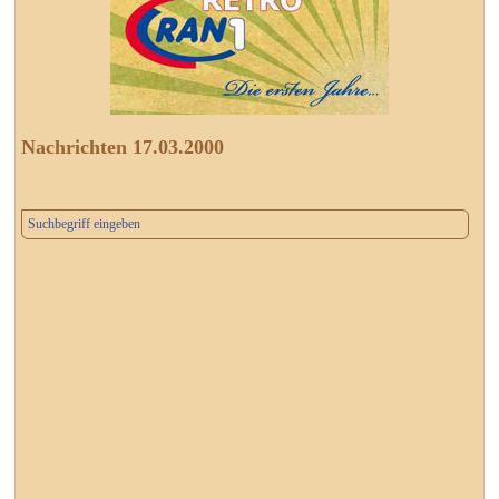
Nachrichten 17.03.2000
Suchbegriff eingeben