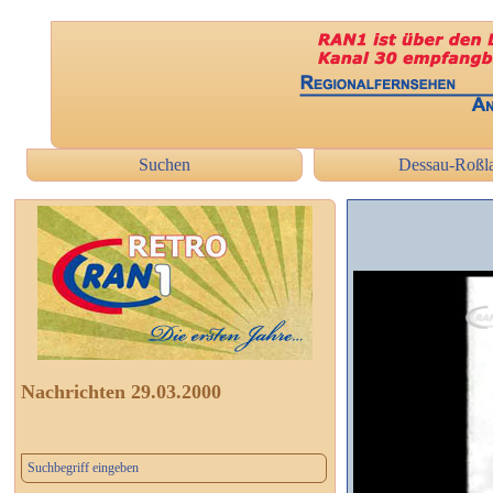
Suchen
Dessau-Roßl
Nachrichten 29.03.2000
Suchbegriff eingeben