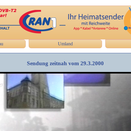
au
Umland
Sendung zeitnah vom 29.3.2000