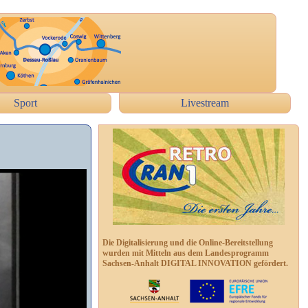
Sport
Livestream
Die Digitalisierung und die Online-Bereitstellung
wurden mit Mitteln aus dem Landesprogramm
Sachsen-Anhalt DIGITAL INNOVATION gefördert.