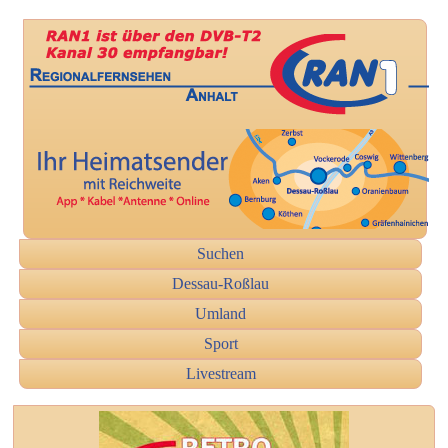
Suchen
Dessau-Roßlau
Umland
Sport
Livestream