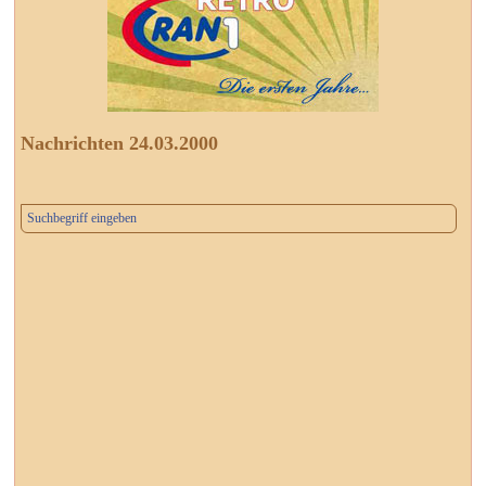
Nachrichten 24.03.2000
Suchbegriff eingeben