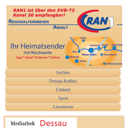
Suchen
Dessau-Roßlau
Umland
Sport
Livestream