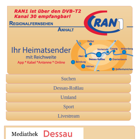
Suchen
Dessau-Roßlau
Umland
Sport
Livestream